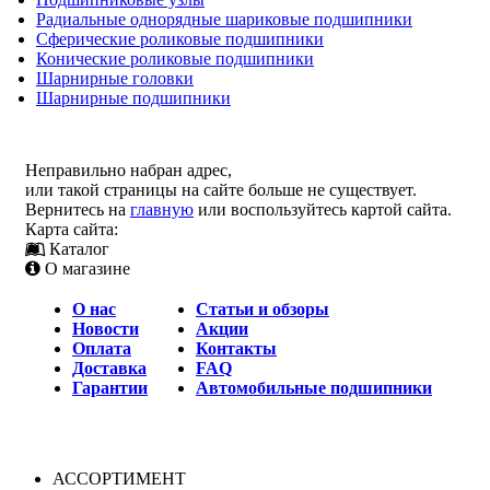
Радиальные однорядные шариковые подшипники
Сферические роликовые подшипники
Конические роликовые подшипники
Шарнирные головки
Шарнирные подшипники
Неправильно набран адрес,
или такой страницы на сайте больше не существует.
Вернитесь на
главную
или воспользуйтесь картой сайта.
Карта сайта:
Каталог
О магазине
О нас
Статьи и обзоры
Новости
Акции
Оплата
Контакты
Доставка
FAQ
Гарантии
Автомобильные подшипники
АССОРТИМЕНТ