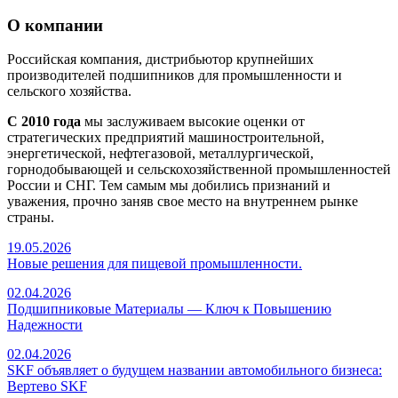
О компании
Российская компания, дистрибьютор крупнейших
производителей подшипников для промышленности и
сельского хозяйства.
С 2010 года
мы заслуживаем высокие оценки от
стратегических предприятий машиностроительной,
энергетической, нефтегазовой, металлургической,
горнодобывающей и сельскохозяйственной промышленностей
России и СНГ. Тем самым мы добились признаний и
уважения, прочно заняв свое место на внутреннем рынке
страны.
19.05.2026
Новые решения для пищевой промышленности.
02.04.2026
Подшипниковые Материалы — Ключ к Повышению
Надежности
02.04.2026
SKF объявляет о будущем названии автомобильного бизнеса:
Вертево SKF