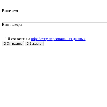
Ваше имя
Ваш телефон
Я согласен на
обработку персональных данных
Отправить
Закрыть