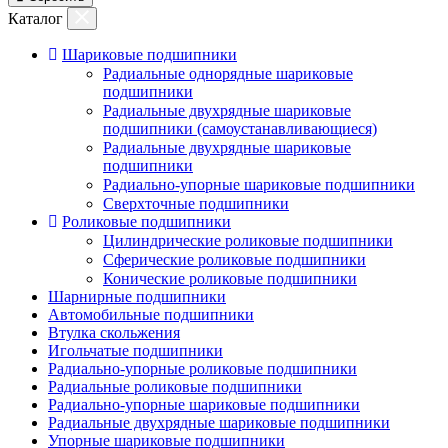
Каталог
Шариковые подшипники
Радиальные однорядные шариковые
подшипники
Радиальные двухрядные шариковые
подшипники (самоустанавливающиеся)
Радиальные двухрядные шариковые
подшипники
Радиально-упорные шариковые подшипники
Сверхточные подшипники
Роликовые подшипники
Цилиндрические роликовые подшипники
Сферические роликовые подшипники
Конические роликовые подшипники
Шарнирные подшипники
Автомобильные подшипники
Втулка скольжения
Игольчатые подшипники
Радиально-упорные роликовые подшипники
Радиальные роликовые подшипники
Радиально-упорные шариковые подшипники
Радиальные двухрядные шариковые подшипники
Упорные шариковые подшипники