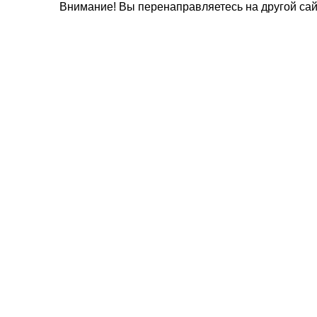
Внимание! Вы перенаправляетесь на другой сай